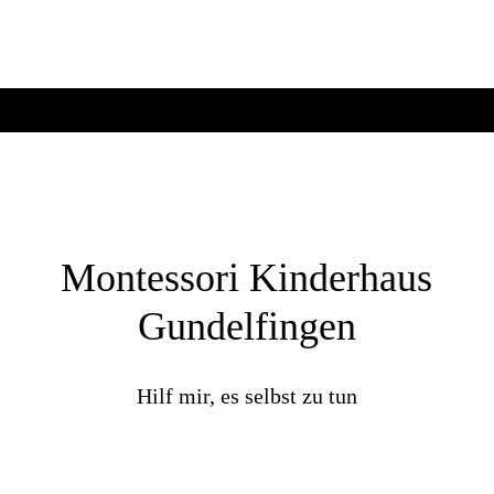
Montessori Kinderhaus
Gundelfingen
Hilf mir, es selbst zu tun