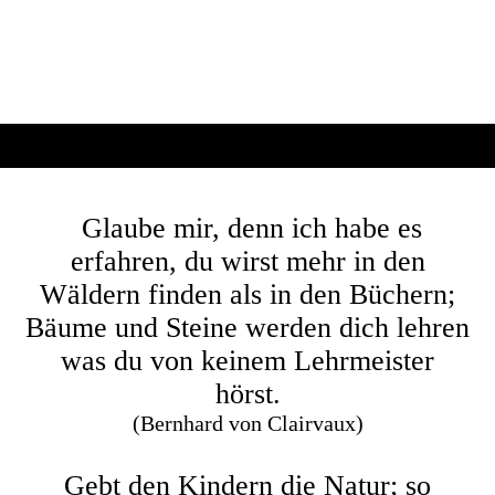
Glaube mir, denn ich habe es
erfahren, du wirst mehr in den
Wäldern finden als in den Büchern;
Bäume und Steine werden dich lehren
was du von keinem Lehrmeister
hörst.
(Bernhard von Clairvaux)
Gebt den Kindern die Natur; so